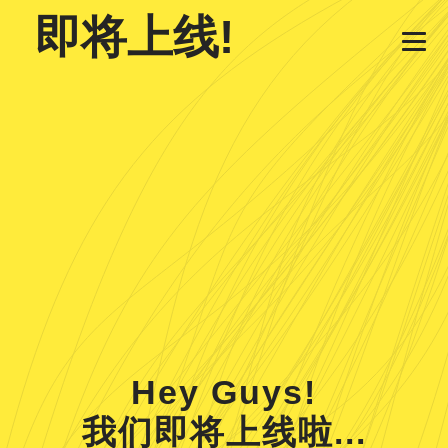
即将上线!
Hey Guys!
我们即将上线啦...