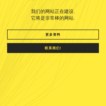
我们的网站正在建设.
它将是非常棒的网站.
更多资料
联系我们!